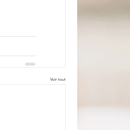
Voir tout