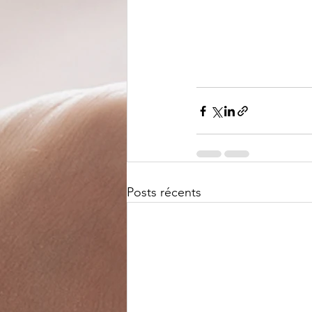
Posts récents