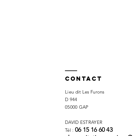
Contact
Lieu dit Les Furons
D 944
05000 GAP
DAVID ESTRAYER
06 15 16 60 43
Tél :