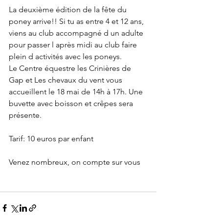
La deuxième édition de la fête du 
poney arrive!! Si tu as entre 4 et 12 ans, 
viens au club accompagné d un adulte 
pour passer l après midi au club faire 
plein d activités avec les poneys.
Le Centre équestre les Crinières de 
Gap et Les chevaux du vent vous 
accueillent le 18 mai de 14h à 17h. Une 
buvette avec boisson et crêpes sera 
présente.
Tarif: 10 euros par enfant
Venez nombreux, on compte sur vous