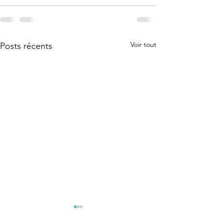
Voir tout
Posts récents