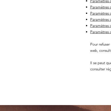
Paramètres d
Paramètres d
Paramètres 
Paramètres d
Paramètres d
Paramètres 
Pour refuser
web, consulte
Il se peut q
consulter ré