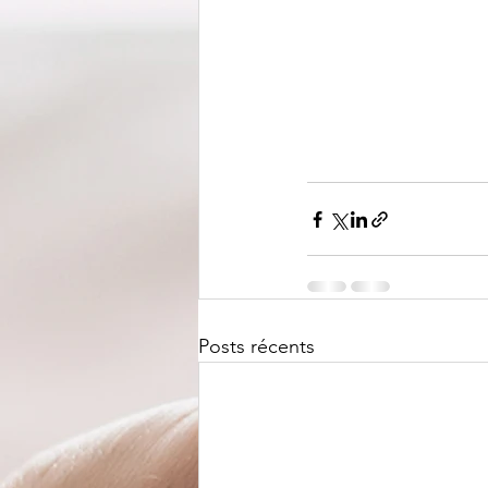
Posts récents