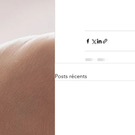
Posts récents