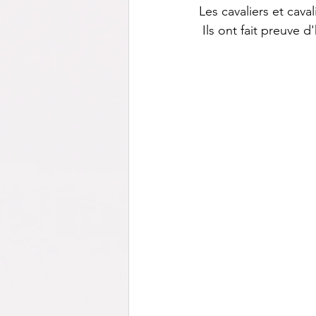
Les cavaliers et cava
 Ils ont fait preuve d