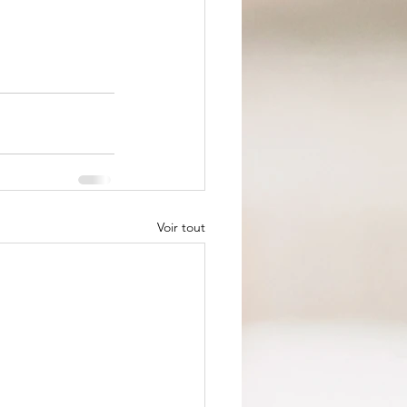
Voir tout