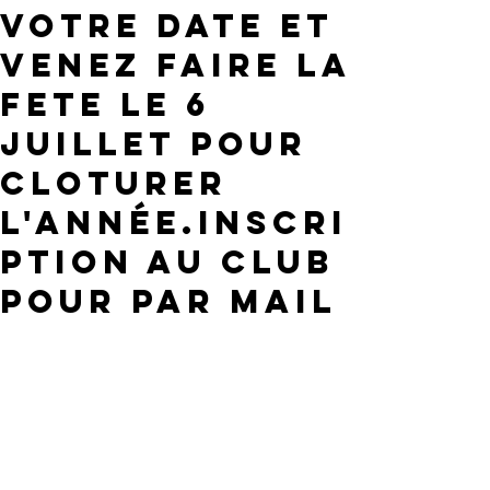
votre date et
venez faire la
fete le 6
juillet pour
cloturer
l'année.Inscri
ption au club
pour par mail