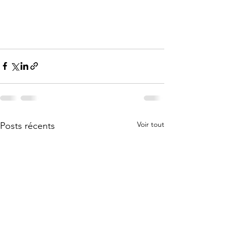
Voir tout
Posts récents