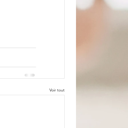
Voir tout