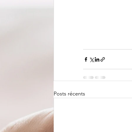
Posts récents