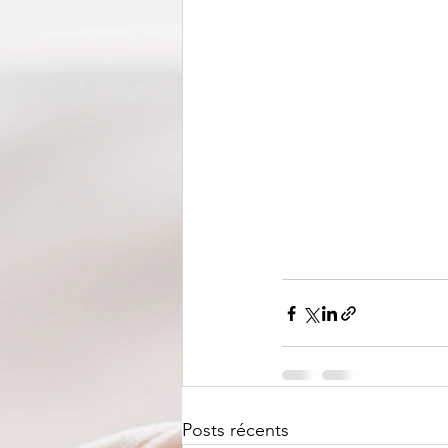
Posts récents