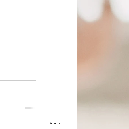
Voir tout