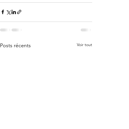
Voir tout
Posts récents